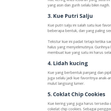
yang asin dan gurih selalu bikin nagih.
3. Kue Putri Salju
Kue putri salju ini salah satu kue fav
beberapa bentuk, dan yang paling ser
Tekstur kue ini padat tetapi ketika 
halus yang menyelimutinya. Gurihnya
membuat kue yang satu ini harus sela
4. Lidah kucing
Kue yang berbentuk panjang dan pipih 
juga selalu jadi kue favoritnya anak
mulut langsung lumer.
5. Coklat Chip Cookies
Kue kering yang juga harus tersedia 
cokelat chip cookies. Sebagai pengge