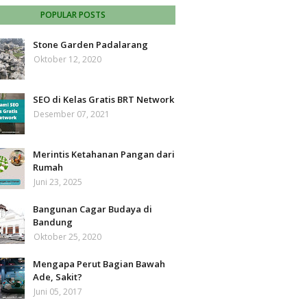
POPULAR POSTS
Stone Garden Padalarang
Oktober 12, 2020
SEO di Kelas Gratis BRT Network
Desember 07, 2021
Merintis Ketahanan Pangan dari
Rumah
Juni 23, 2025
Bangunan Cagar Budaya di
Bandung
Oktober 25, 2020
Mengapa Perut Bagian Bawah
Ade, Sakit?
Juni 05, 2017