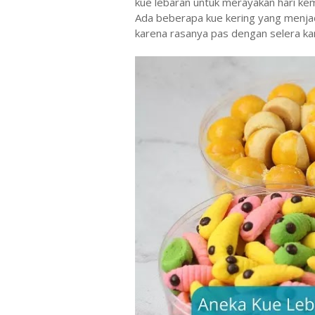
kue lebaran untuk merayakan hari k
Ada beberapa kue kering yang menjadi
karena rasanya pas dengan selera k