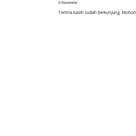
0 Komentar
Terima kasih sudah berkunjung. Mohon t