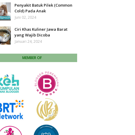
Penyakit Batuk Pilek (Common
Cold) Pada Anak
Juni 02, 2024
Ciri Khas Kuliner Jawa Barat
yang Wajib Dicoba
Januari 24, 2024
MEMBER OF