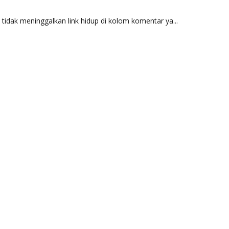
idak meninggalkan link hidup di kolom komentar ya...