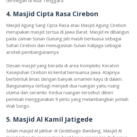
termegah di Asia Tenggara.
4. Masjid Cipta Rasa Cirebon
Masjid Agung Sang Cipta Rasa atau Masjid Agung Cirebon
merupakan masjid tertua di Jawa Barat. Masjid ini dibangun
pada zaman Sunan Gunung Jati masih berkuasa sebagai
Sultan Cirebon dan menugaskan Sunan Kalijaga sebagai
arsitek pembangunannya
Desain masjid yang berada di area Kompleks Keraton
Kasepuhan Cirebon ini kental bernuansa Jawa. Atapnya
berbentuk limas dengan banyak ornamen kayu di dalam.
Bangunannya terbagi menjadi dua ruangan yaitu ruang
utama dan serambi. Kedua ruangan tersebut diberi
pemisah menggunakan 9 pintu yang melambangkan jumlah
Wali Songo.
5. Masjid Al Kamil Jatigede
Selain masjid Al Jabbar di Gedebage Bandung, Masjid Al