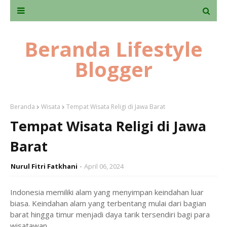
Beranda Lifestyle
Blogger
Beranda
Wisata
Tempat Wisata Religi di Jawa Barat
Tempat Wisata Religi di Jawa
Barat
Nurul Fitri Fatkhani
April 06, 2024
Indonesia memiliki alam yang menyimpan keindahan luar
biasa. Keindahan alam yang terbentang mulai dari bagian
barat hingga timur menjadi daya tarik tersendiri bagi para
wisatawan.