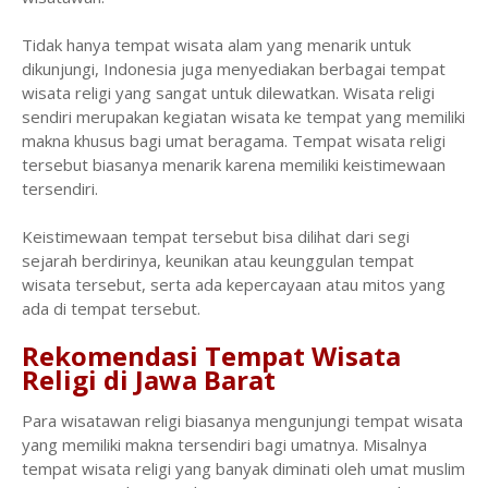
Tidak hanya tempat wisata alam yang menarik untuk
dikunjungi, Indonesia juga menyediakan berbagai tempat
wisata religi yang sangat untuk dilewatkan. Wisata religi
sendiri merupakan kegiatan wisata ke tempat yang memiliki
makna khusus bagi umat beragama. Tempat wisata religi
tersebut biasanya menarik karena memiliki keistimewaan
tersendiri.
Keistimewaan tempat tersebut bisa dilihat dari segi
sejarah berdirinya, keunikan atau keunggulan tempat
wisata tersebut, serta ada kepercayaan atau mitos yang
ada di tempat tersebut.
Rekomendasi Tempat Wisata
Religi di Jawa Barat
Para wisatawan religi biasanya mengunjungi tempat wisata
yang memiliki makna tersendiri bagi umatnya. Misalnya
tempat wisata religi yang banyak diminati oleh umat muslim