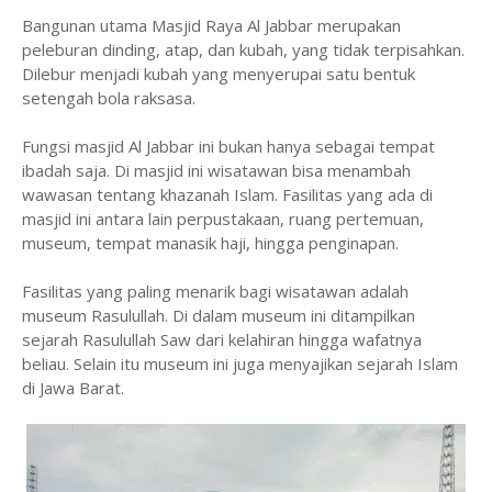
Bangunan utama Masjid Raya Al Jabbar merupakan
peleburan dinding, atap, dan kubah, yang tidak terpisahkan.
Dilebur menjadi kubah yang menyerupai satu bentuk
setengah bola raksasa.
Fungsi masjid Al Jabbar ini bukan hanya sebagai tempat
ibadah saja. Di masjid ini wisatawan bisa menambah
wawasan tentang khazanah Islam. Fasilitas yang ada di
masjid ini antara lain perpustakaan, ruang pertemuan,
museum, tempat manasik haji, hingga penginapan.
Fasilitas yang paling menarik bagi wisatawan adalah
museum Rasulullah. Di dalam museum ini ditampilkan
sejarah Rasulullah Saw dari kelahiran hingga wafatnya
beliau. Selain itu museum ini juga menyajikan sejarah Islam
di Jawa Barat.