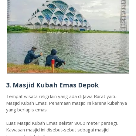
3. Masjid Kubah Emas Depok
Tempat wisata religi lain yang ada di Jawa Barat yaitu
Masjid Kubah Emas. Penamaan masjid ini karena kubahnya
yang berlapis emas.
Luas Masjid Kubah Emas sekitar 8000 meter persegi.
Kawasan masjid ini disebut-sebut sebagai masjid