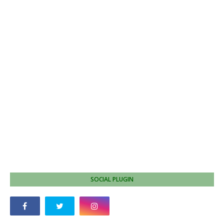
SOCIAL PLUGIN