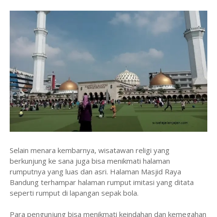
Selain menara kembarnya, wisatawan religi yang
berkunjung ke sana juga bisa menikmati halaman
rumputnya yang luas dan asri. Halaman Masjid Raya
Bandung terhampar halaman rumput imitasi yang ditata
seperti rumput di lapangan sepak bola.
Para pengunjung bisa menikmati keindahan dan kemegahan