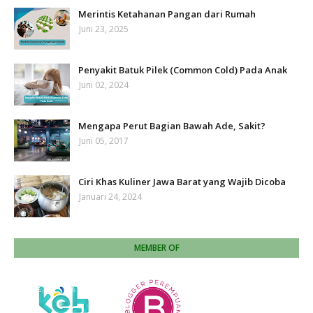
Merintis Ketahanan Pangan dari Rumah
Juni 23, 2025
Penyakit Batuk Pilek (Common Cold) Pada Anak
Juni 02, 2024
Mengapa Perut Bagian Bawah Ade, Sakit?
Juni 05, 2017
Ciri Khas Kuliner Jawa Barat yang Wajib Dicoba
Januari 24, 2024
MEMBER OF