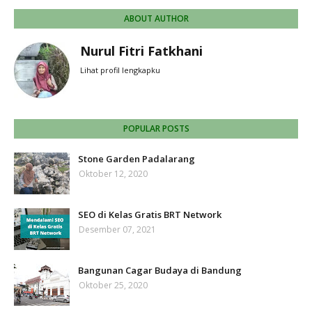
ABOUT AUTHOR
Nurul Fitri Fatkhani
Lihat profil lengkapku
POPULAR POSTS
Stone Garden Padalarang
Oktober 12, 2020
SEO di Kelas Gratis BRT Network
Desember 07, 2021
Bangunan Cagar Budaya di Bandung
Oktober 25, 2020