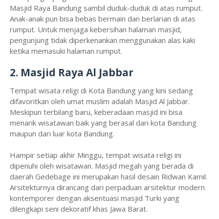
Masjid Raya Bandung sambil duduk-duduk di atas rumput.
Anak-anak pun bisa bebas bermain dan berlarian di atas
rumput. Untuk menjaga kebersihan halaman masjid,
pengunjung tidak diperkenankan menggunakan alas kaki
ketika memasuki halaman rumput.
2. Masjid Raya Al Jabbar
Tempat wisata religi di Kota Bandung yang kini sedang
difavoritkan oleh umat muslim adalah Masjid Al Jabbar.
Meskipun terbilang baru, keberadaan masjid ini bisa
menarik wisatawan baik yang berasal dari kota Bandung
maupun dari luar kota Bandung.
Hampir setiap akhir Minggu, tempat wisata religi ini
dipenuhi oleh wisatawan. Masjid megah yang berada di
daerah Gedebage ini merupakan hasil desain Ridwan Kamil.
Arsitekturnya dirancang dari perpaduan arsitektur modern
kontemporer dengan aksentuasi masjid Turki yang
dilengkapi seni dekoratif khas Jawa Barat.