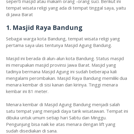
seperti masjid atau makam orang -orang suci. Berikut ini
tempat wisata religi yang ada di tempat tinggal saya, yaitu
di Jawa Barat
1. Masjid Raya Bandung
Sebagai warga kota Bandung, tempat wisata religi yang
pertama saya ulas tentunya Masjid Agung Bandung.
Masjid ini berada di alun-alun kota Bandung. Status masjid
ini merupakan masjid provinsi Jawa Barat. Masjid yang
tadinya bermana Masjid Agung ini sudah beberapa kali
mengalami perombakan. Masjid Raya Bandung memiliki dua
menara kembar di sisi kanan dan kirinya. Tinggi menara
kembar ini 81 meter.
Menara kembar di Masjid Agung Bandung menjadi salah
satu tempat yang menjadi daya tarik wisatawan. Tempat ini
dibuka untuk umum setiap hari Sabtu dan Minggu.
Pengunjung bisa naik ke atas menara dengan lift yang
sudah disediakan di sana.