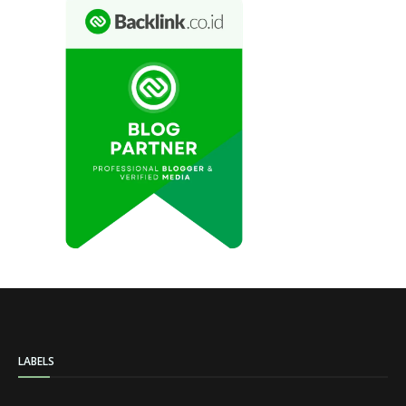
LABELS