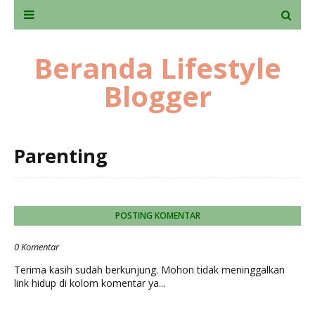
Beranda Lifestyle
Blogger
Parenting
POSTING KOMENTAR
0 Komentar
Terima kasih sudah berkunjung. Mohon tidak meninggalkan
link hidup di kolom komentar ya...