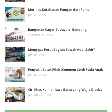
Merintis Ketahanan Pangan dari Rumah
Juni 23, 2025
Bangunan Cagar Budaya di Bandung
Oktober 25, 2020
Mengapa Perut Bagian Bawah Ade, Sakit?
Juni 05, 2017
Penyakit Batuk Pilek (Common Cold) Pada Anak
Juni 02, 2024
Ciri Khas Kuliner Jawa Barat yang Wajib Dicoba
Januari 24, 2024