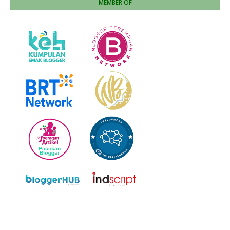
MEMBER OF